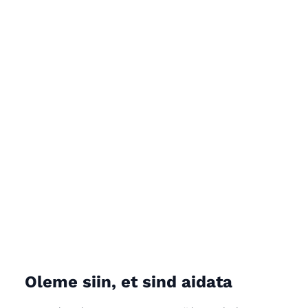
Oleme siin, et sind aidata