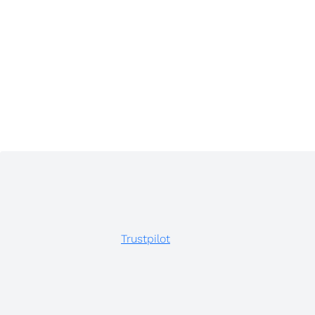
Trustpilot